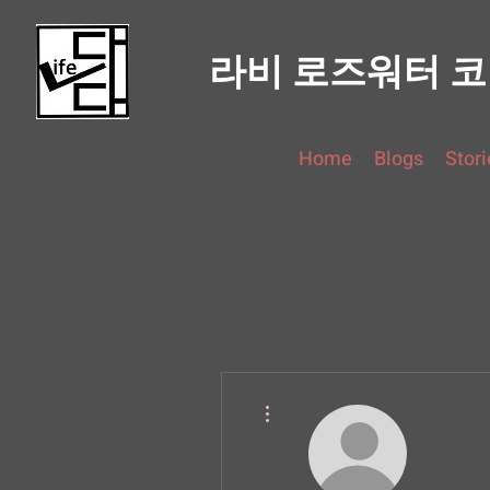
라비 로즈워터 
Home
Blogs
Stori
더보기