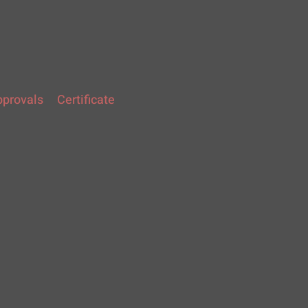
provals
Certificate