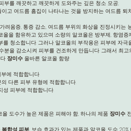
 피부를 깨끗하고 깨끗하게 도와주는 깊은 청소 모공;
줄이고 여드름 흠집이 나타나는 것을 방지하는 여드름 퇴
, 가려움증, 통증 감소, 여드름 부위의 화상을 진정시키는 
알코올을 함유하고 있으며 소량의 알코올은 방부제, 항염
부를 청소합니다. 그러나 알코올의 부작용은 피부에 자극을
 수분을 감소시켜 피부를 건조하게 만듭니다. 그래서 최고
다 
장미수
 올바른 알코올 함량:
 피부에 적합합니다.
부분의 다른 피부 유형에 적합합니다.
히 지성 피부에 적합합니다.
알코올 도수가 높은 제품은 피해야 함, 하나의 제품 
장미수
 
 
복합성 피부
: 보습 효과가 있는 제품과 알코올 도수 20%