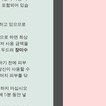
이 포함되어 있습
유하고 있으므로 
적으로 하면 최상
저 사용. 금액을 
 두드려 
장미수
하기 전에 피부
당신이 사용할 수
나머지 피부를 닦
하지 마십시오. 
 5분 동안 넣