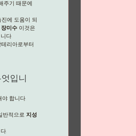
해주기 때문에 
촉진에 도움이 되
 
장미수
 이것은 
니다.
 박테리아로부터 
무엇입니
야 합니다.
일반적으로 
지성 
다.