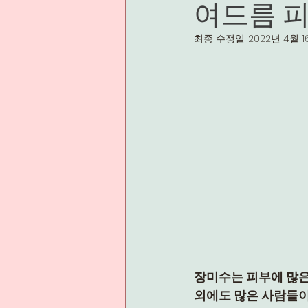
여드름 
최종 수정일:
2022년 4월 
장미수는 피부에 많은
외에도 많은 사람들이