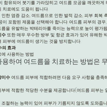
이 함유되어 붓기를 가라앉히고 여드름 모공을 깨끗하게 
의 치료에도 도움이 됩니다.
인한 염증 감소, 여드름으로 인한 발적 감소, 피부 회복 
공이 포함된 제품을 선택해야 합니다. 여드름 피부의 경우,
드름을 유발하는 박테리아를 죽이는 능력으로 높이 평가됩
미수
 또한 매우 우수한 방부 및 항균 효과가 있어 유해한
 피부에 여드름이 생기는 것을 방지합니다.
수의 효과
료에 사용하는 방법
 사용하여 여드름을 치료하는 방법은 
장미수
 여드름 피부에 적합하려면 다음 요구 사항을 충족해
피부에 적합한 적당한 수분을 제공합니다(여드름 피부는 
 조절하는 능력이 있어 피부가 기름지지 않도록 도와줍니