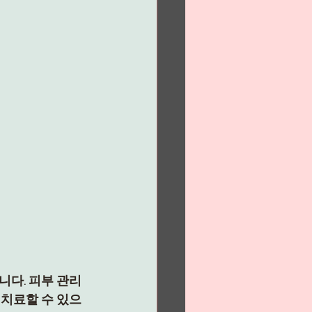
다. 피부 관리 
 치료할 수 있으