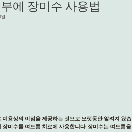
피부에 장미수 사용법
16일
 미용상의 이점을 제공하는 것으로 오랫동안 알려져 왔습니
 장미수를 여드름 치료에 사용합니다. 장미수는 여드름을