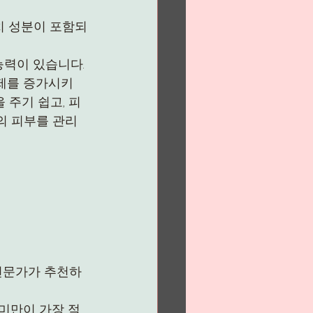
치 성분이 포함되
능력이 있습니다.
증제를 증가시키
 주기 쉽고, 피
의 피부를 관리
전문가가 추천하
 미만이 가장 적